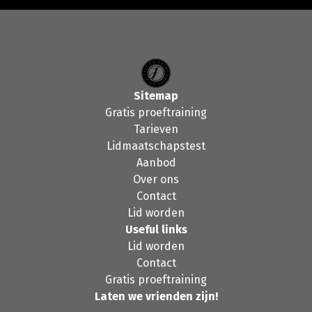
Sitemap
Gratis proeftraining
Tarieven
Lidmaatschapstest
Aanbod
Over ons
Contact
Lid worden
Useful links
Lid worden
Contact
Gratis proeftraining
Laten we vrienden zijn!