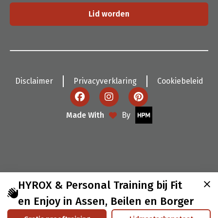
Lid worden
Disclaimer
Privacyverklaring
Cookiebeleid
Made With
By
HYROX & Personal Training bij Fit
en Enjoy in Assen, Beilen en Borger