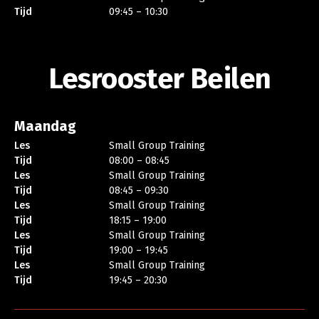
Tijd
09:45 – 10:30
Lesrooster Beilen
Maandag
Les
Small Group Training
Tijd
08:00 – 08:45
Les
Small Group Training
Tijd
08:45 – 09:30
Les
Small Group Training
Tijd
18:15 – 19:00
Les
Small Group Training
Tijd
19:00 – 19:45
Les
Small Group Training
Tijd
19:45 – 20:30