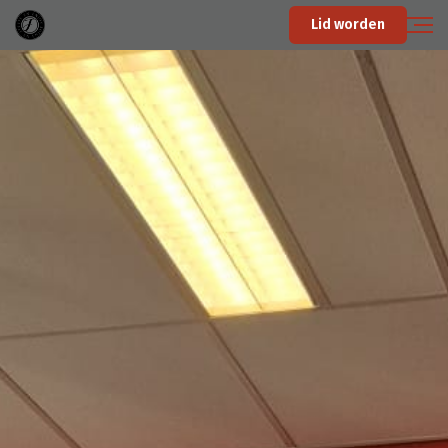
Lid worden