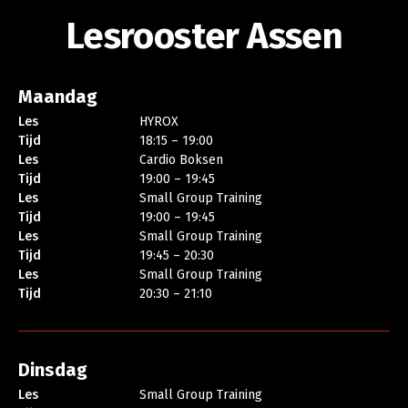
Lesrooster Assen
Maandag
Les
HYROX
Tijd
18:15 – 19:00
Les
Cardio Boksen
Tijd
19:00 – 19:45
Les
Small Group Training
Tijd
19:00 – 19:45
Les
Small Group Training
Tijd
19:45 – 20:30
Les
Small Group Training
Tijd
20:30 – 21:10
Dinsdag
Les
Small Group Training