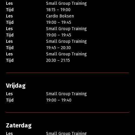
Les
Small Group Training
Tijd
18:15 – 19:00
Les
Cardio Boksen
Tijd
19:00 – 19:45
Les
Small Group Training
Tijd
19:00 – 19:45
Les
Small Group Training
Tijd
19:45 – 20:30
Les
Small Group Training
Tijd
20:30 – 21:15
Vrijdag
Les
Small Group Training
Tijd
19:00 – 19:40
Zaterdag
Les
Small Group Training