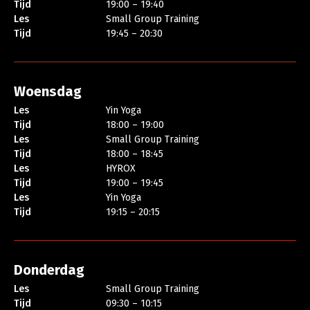
Tijd
19:00 – 19:40
Les
Small Group Training
Tijd
19:45 – 20:30
Woensdag
Les
Yin Yoga
Tijd
18:00 – 19:00
Les
Small Group Training
Tijd
18:00 – 18:45
Les
HYROX
Tijd
19:00 – 19:45
Les
Yin Yoga
Tijd
19:15 – 20:15
Donderdag
Les
Small Group Training
Tijd
09:30 – 10:15