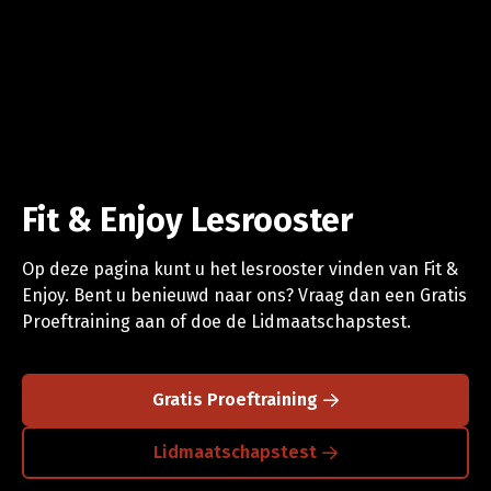
Fit & Enjoy Lesrooster
Op deze pagina kunt u het lesrooster vinden van Fit &
Enjoy. Bent u benieuwd naar ons? Vraag dan een Gratis
Proeftraining aan of doe de Lidmaatschapstest.
Gratis Proeftraining
Lidmaatschapstest